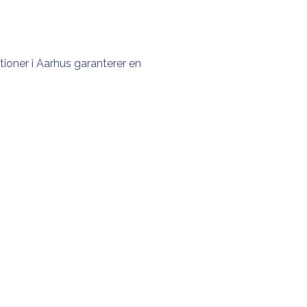
tioner i Aarhus garanterer en