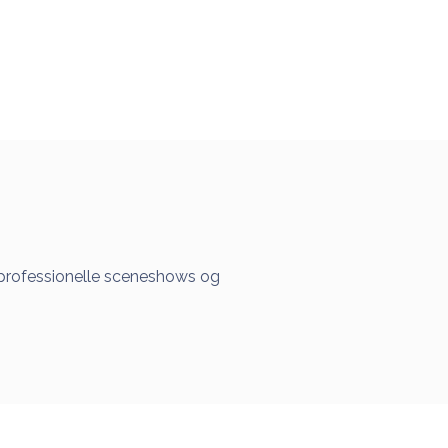
 professionelle sceneshows og