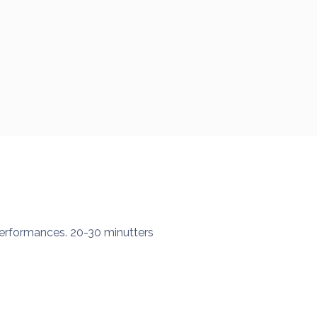
erformances. 20-30 minutters