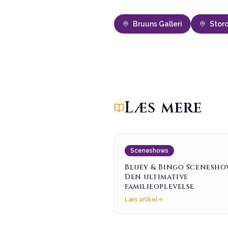
Bruuns Galleri
Stor
Læs mere
Sceneshows
Bluey & Bingo Scenesho
Den ultimative
familieoplevelse
Læs artikel