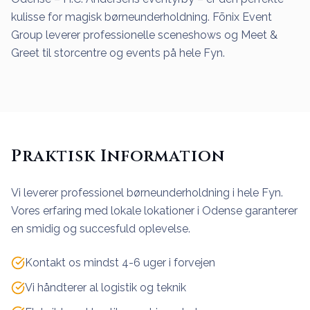
kulisse for magisk børneunderholdning. Fōnix Event
Group leverer professionelle sceneshows og Meet &
Greet til storcentre og events på hele Fyn.
Praktisk Information
Vi leverer professionel børneunderholdning i hele Fyn.
Vores erfaring med lokale lokationer i Odense garanterer
en smidig og succesfuld oplevelse.
Kontakt os mindst 4-6 uger i forvejen
Vi håndterer al logistik og teknik