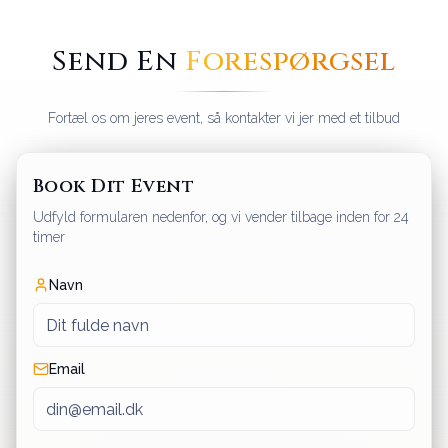
Send En
Forespørgsel
Fortæl os om jeres event, så kontakter vi jer med et tilbud
Book Dit Event
Udfyld formularen nedenfor, og vi vender tilbage inden for 24
timer
Navn
Email