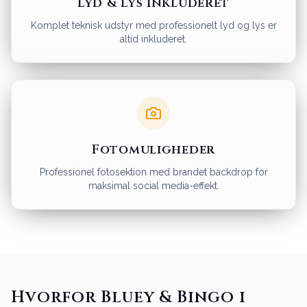
Lyd & Lys Inkluderet
Komplet teknisk udstyr med professionelt lyd og lys er
altid inkluderet.
Fotomuligheder
Professionel fotosektion med brandet backdrop for
maksimal social media-effekt.
Hvorfor Bluey & Bingo i