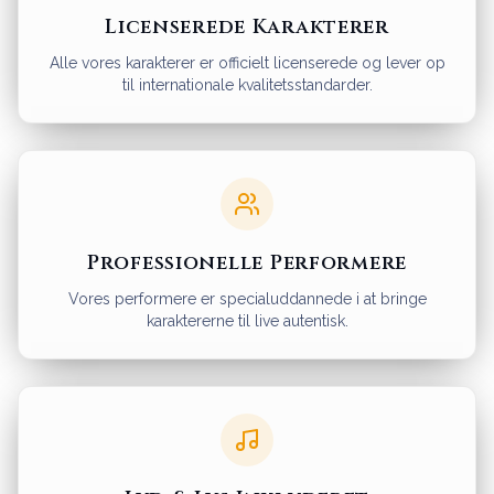
Licenserede Karakterer
Alle vores karakterer er officielt licenserede og lever op
til internationale kvalitetsstandarder.
Professionelle Performere
Vores performere er specialuddannede i at bringe
karaktererne til live autentisk.