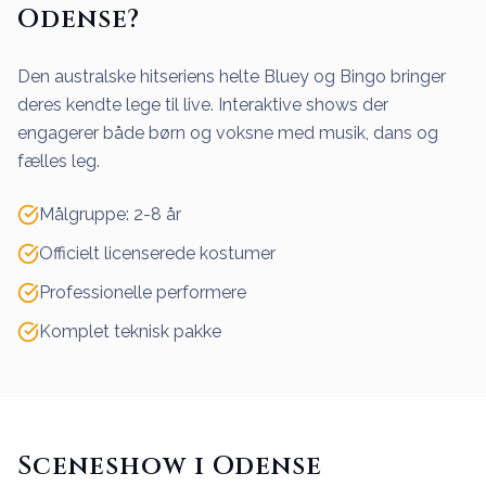
Odense?
Den australske hitseriens helte Bluey og Bingo bringer
deres kendte lege til live. Interaktive shows der
engagerer både børn og voksne med musik, dans og
fælles leg.
Målgruppe: 2-8 år
Officielt licenserede kostumer
Professionelle performere
Komplet teknisk pakke
Sceneshow i Odense