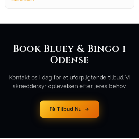
Book Bluey & Bingo i
Odense
Kontakt os i dag for et uforpligtende tilbud. Vi
skræddersyr oplevelsen efter jeres behov.
Få Tilbud Nu