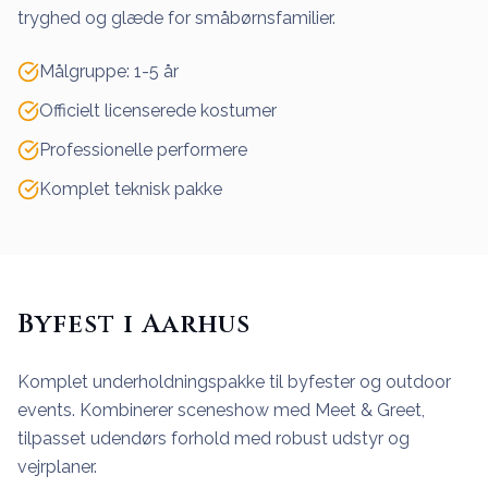
tryghed og glæde for småbørnsfamilier.
Målgruppe: 1-5 år
Officielt licenserede kostumer
Professionelle performere
Komplet teknisk pakke
Byfest i Aarhus
Komplet underholdningspakke til byfester og outdoor
events. Kombinerer sceneshow med Meet & Greet,
tilpasset udendørs forhold med robust udstyr og
vejrplaner.