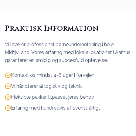
Praktisk Information
Vi leverer professionel børneunderholdning i hele
Midtjylland. Vores erfaring med lokale lokationer i Aarhus
garanterer en smidig og succesfuld oplevelse.
Kontakt os mindst 4-6 uger i forvejen
Vi håndterer al logistik og teknik
Fleksible pakker tilpasset jeres behov
Erfaring med hundredvis af events årligt