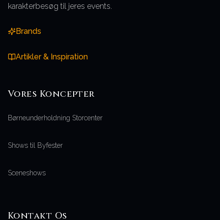
karakterbesøg til jeres events.
Brands
Artikler & Inspiration
Vores
Koncepter
Børneunderholdning Storcenter
Shows til Byfester
Sceneshows
Kontakt Os