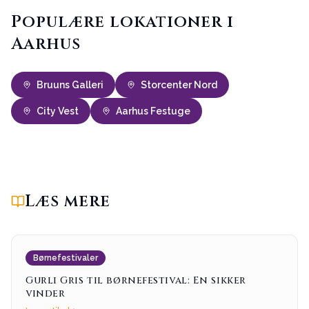
Populære lokationer i
Aarhus
Bruuns Galleri
Storcenter Nord
City Vest
Aarhus Festuge
Læs mere
Børnefestivaler
Gurli Gris til børnefestival: En sikker
vinder