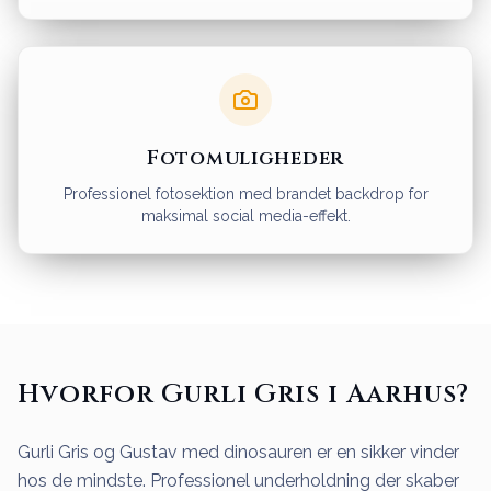
Fotomuligheder
Professionel fotosektion med brandet backdrop for
maksimal social media-effekt.
Hvorfor Gurli Gris i Aarhus?
Gurli Gris og Gustav med dinosauren er en sikker vinder
hos de mindste. Professionel underholdning der skaber