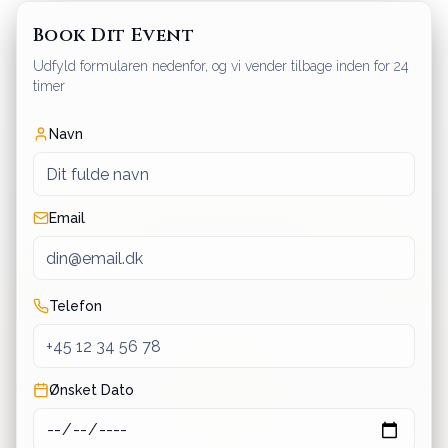
Book Dit Event
Udfyld formularen nedenfor, og vi vender tilbage inden for 24
timer
Navn
Email
Telefon
Ønsket Dato