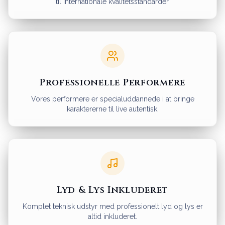
til internationale kvalitetsstandarder.
Professionelle Performere
Vores performere er specialuddannede i at bringe
karaktererne til live autentisk.
Lyd & Lys Inkluderet
Komplet teknisk udstyr med professionelt lyd og lys er
altid inkluderet.