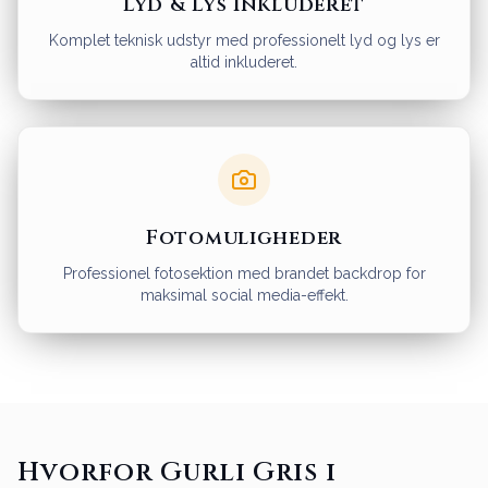
Lyd & Lys Inkluderet
Komplet teknisk udstyr med professionelt lyd og lys er
altid inkluderet.
Fotomuligheder
Professionel fotosektion med brandet backdrop for
maksimal social media-effekt.
Hvorfor Gurli Gris i