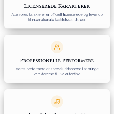
Licenserede Karakterer
Alle vores karakterer er officielt licenserede og lever op
til internationale kvalitetsstandarder.
Professionelle Performere
Vores performere er specialuddannede i at bringe
karaktererne til live autentisk.