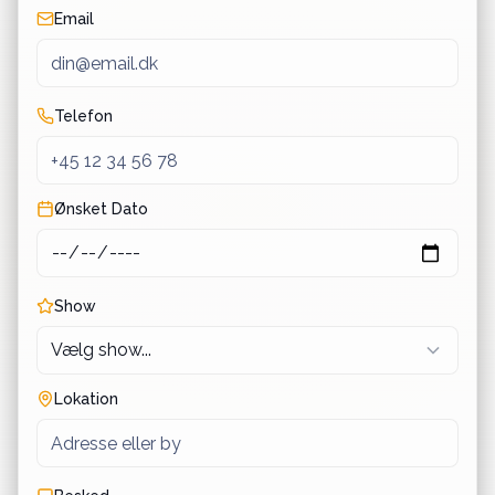
Email
Telefon
Ønsket Dato
Show
Lokation