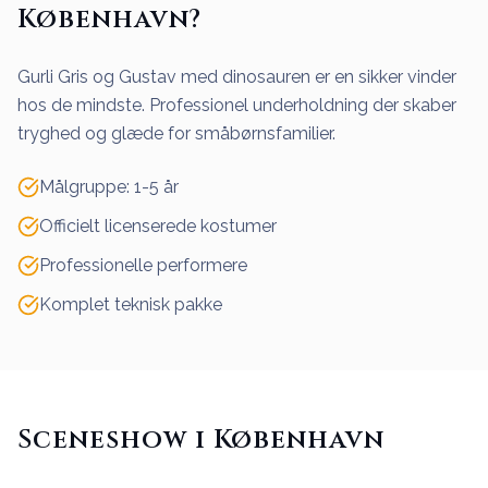
København?
Gurli Gris og Gustav med dinosauren er en sikker vinder
hos de mindste. Professionel underholdning der skaber
tryghed og glæde for småbørnsfamilier.
Målgruppe: 1-5 år
Officielt licenserede kostumer
Professionelle performere
Komplet teknisk pakke
Sceneshow i København