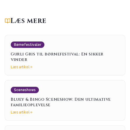
Læs mere
Børnefestivaler
Gurli Gris til børnefestival: En sikker
vinder
Læs artikel
Sceneshows
Bluey & Bingo Sceneshow: Den ultimative
familieoplevelse
Læs artikel