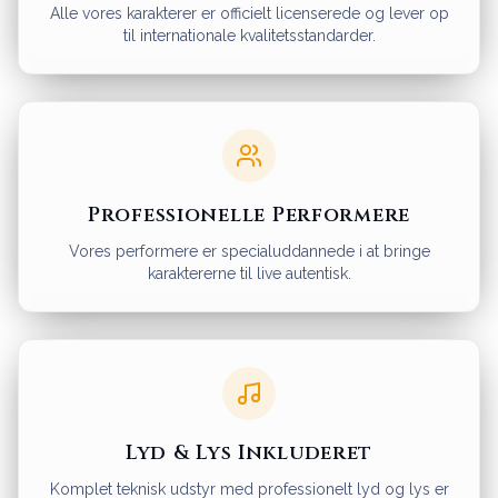
Alle vores karakterer er officielt licenserede og lever op
til internationale kvalitetsstandarder.
Professionelle Performere
Vores performere er specialuddannede i at bringe
karaktererne til live autentisk.
Lyd & Lys Inkluderet
Komplet teknisk udstyr med professionelt lyd og lys er