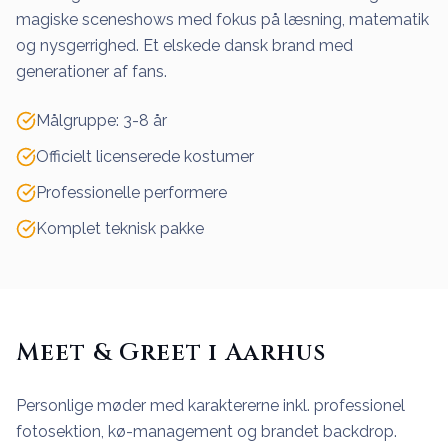
magiske sceneshows med fokus på læsning, matematik
og nysgerrighed. Et elskede dansk brand med
generationer af fans.
Målgruppe: 3-8 år
Officielt licenserede kostumer
Professionelle performere
Komplet teknisk pakke
Meet & Greet i Aarhus
Personlige møder med karaktererne inkl. professionel
fotosektion, kø-management og brandet backdrop.