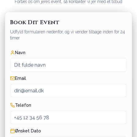
Fortæl os om jeres event, så kontakter vi jer med et tilbud
Book Dit Event
Udfyld formularen nedenfor, og vi vender tilbage inden for 24
timer
Navn
Email
Telefon
Ønsket Dato