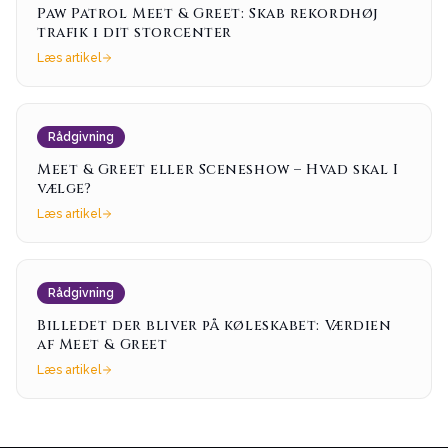
Paw Patrol Meet & Greet: Skab rekordhøj
trafik i dit storcenter
Læs artikel
Rådgivning
Meet & Greet eller Sceneshow – Hvad skal I
vælge?
Læs artikel
Rådgivning
Billedet der bliver på køleskabet: Værdien
af Meet & Greet
Læs artikel