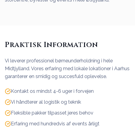
Praktisk Information
Vi leverer professionel børneunderholdning i hele
Midtjylland. Vores erfaring med lokale lokationer i Aarhus
garanterer en smidig og succesfuld oplevelse.
Kontakt os mindst 4-6 uger i forvejen
Vi håndterer al logistik og teknik
Fleksible pakker tilpasset jeres behov
Erfaring med hundredvis af events årligt