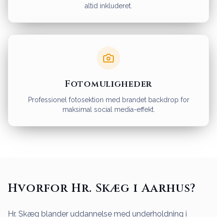
altid inkluderet.
Fotomuligheder
Professionel fotosektion med brandet backdrop for
maksimal social media-effekt.
Hvorfor Hr. Skæg i Aarhus?
Hr. Skæg blander uddannelse med underholdning i