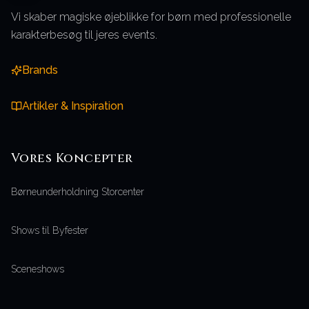
Vi skaber magiske øjeblikke for børn med professionelle
karakterbesøg til jeres events.
Brands
Artikler & Inspiration
Vores
Koncepter
Børneunderholdning Storcenter
Shows til Byfester
Sceneshows