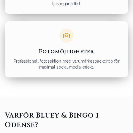
ljus ingår alltid.
Fotomöjligheter
Professionell fotosektion med varumärkesbackdrop för
maximal social media-effekt.
Varför Bluey & Bingo i
Odense?