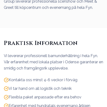
Group levererar professionella scenshow och Meet &
Greet till köpcentrum och evenemang på hela Fyn.
Praktisk Information
Vi levererar professionell barnunderhållning i hela Fyn.
Vår erfarenhet med lokala platser i Odense garanterar en
smidig och framgångsrik upplevelse.
Kontakta oss minst 4-6 veckor i förväg
Vi tar hand om all logistik och teknik
Flexibla paket anpassade efter era behov
Erfarenhet med hundratals evenemang årligen