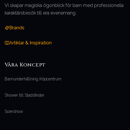
Vi skapar magiska ögonblick för barn med professionella
karaktärsbesök till era evenemang.
Brands
Artiklar & Inspiration
Våra
Koncept
Barnunderhållning Köpcentrum
Shower till Stadsfester
Scenshow