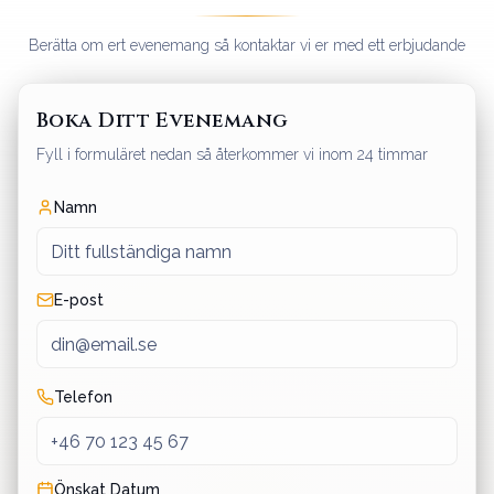
Berätta om ert evenemang så kontaktar vi er med ett erbjudande
Boka Ditt Evenemang
Fyll i formuläret nedan så återkommer vi inom 24 timmar
Namn
E-post
Telefon
Önskat Datum