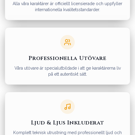
Alla våra karaktärer är officiellt licensierade och uppfyller
internationella kvalitetsstandarder.
Professionella Utövare
Våra utövare är specialutbildade i att ge karaktärerna liv
på ett autentiskt sätt.
Ljud & Ljus Inkluderat
Komplett teknisk utrustning med professionellt ljud och