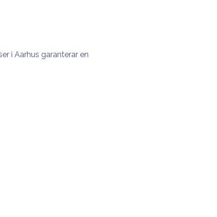
ser i Aarhus garanterar en