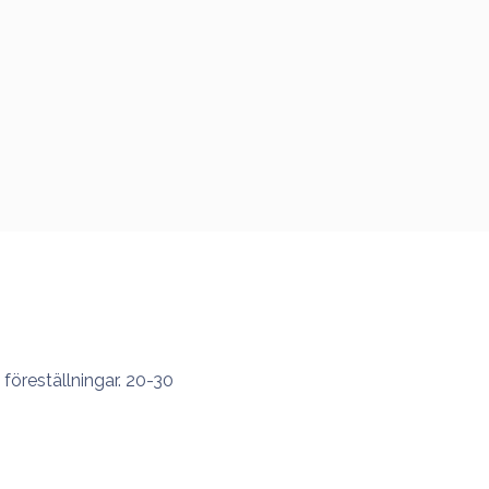
föreställningar. 20-30