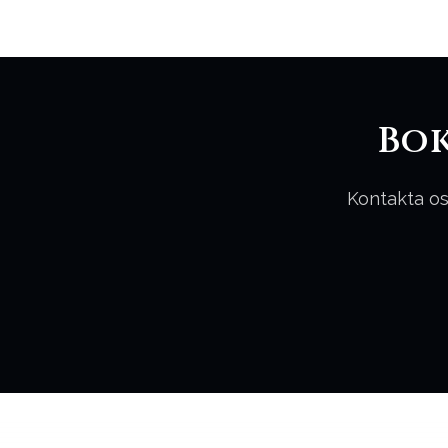
Bok
Kontakta os