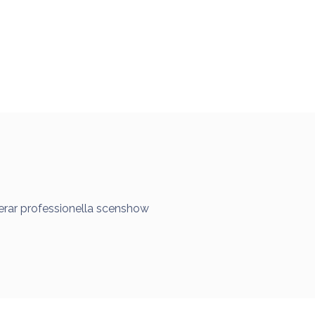
rerar professionella scenshow