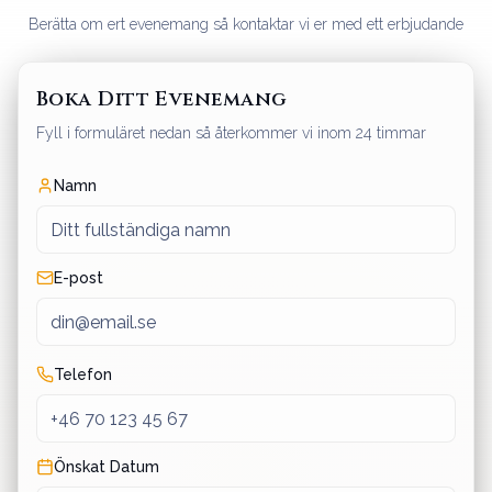
Berätta om ert evenemang så kontaktar vi er med ett erbjudande
Boka Ditt Evenemang
Fyll i formuläret nedan så återkommer vi inom 24 timmar
Namn
E-post
Telefon
Önskat Datum