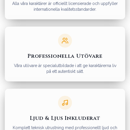
Alla våra karaktärer är officiellt licensierade och uppfyller
internationella kvalitetsstandarder.
Professionella Utövare
Våra utövare är specialutbildade i att ge karaktärerna liv
på ett autentiskt sätt.
Ljud & Ljus Inkluderat
Komplett teknisk utrustning med professionellt ljud och