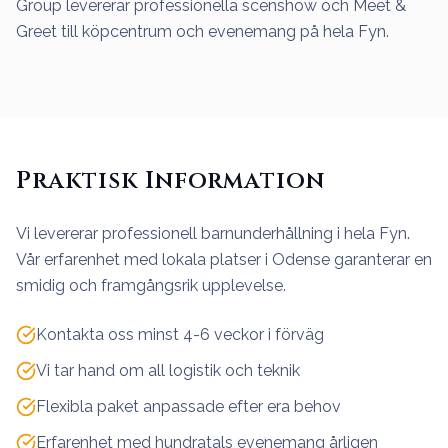
Group levererar professionella scenshow och Meet &
Greet till köpcentrum och evenemang på hela Fyn.
Praktisk Information
Vi levererar professionell barnunderhållning i hela Fyn.
Vår erfarenhet med lokala platser i Odense garanterar en
smidig och framgångsrik upplevelse.
Kontakta oss minst 4-6 veckor i förväg
Vi tar hand om all logistik och teknik
Flexibla paket anpassade efter era behov
Erfarenhet med hundratals evenemang årligen