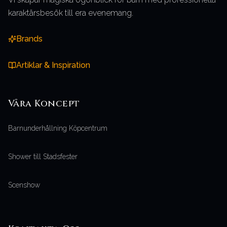
karaktärsbesök till era evenemang.
Brands
Artiklar & Inspiration
Våra
Koncept
Barnunderhållning Köpcentrum
Shower till Stadsfester
Scenshow