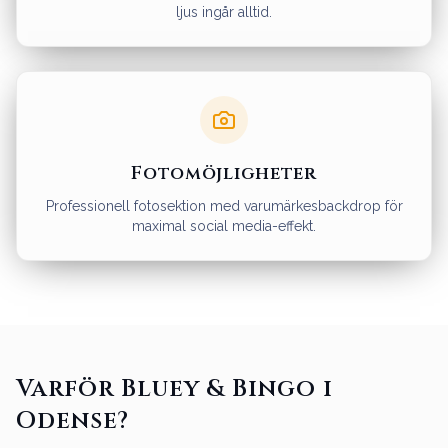
ljus ingår alltid.
Fotomöjligheter
Professionell fotosektion med varumärkesbackdrop för
maximal social media-effekt.
Varför Bluey & Bingo i
Odense?