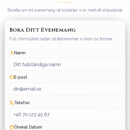
Berätta om ert evenemang så kontaktar vi er med ett erbjudande
Boka Ditt Evenemang
Fyll i formuläret nedan så återkommer vi inom 24 timmar
Namn
E-post
Telefon
Önskat Datum