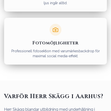
ljus ingår alltid.
Fotomöjligheter
Professionell fotosektion med varumärkesbackdrop för
maximal social media-effekt.
Varför Herr Skägg i Aarhus?
Herr Skägg blandar utbildning med underhållning i