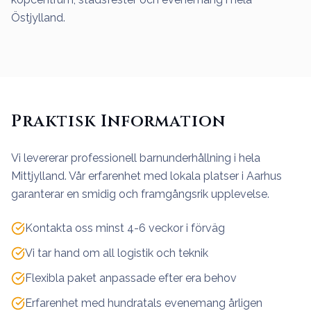
Östjylland.
Praktisk Information
Vi levererar professionell barnunderhållning i hela
Mittjylland. Vår erfarenhet med lokala platser i Aarhus
garanterar en smidig och framgångsrik upplevelse.
Kontakta oss minst 4-6 veckor i förväg
Vi tar hand om all logistik och teknik
Flexibla paket anpassade efter era behov
Erfarenhet med hundratals evenemang årligen