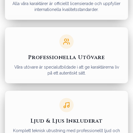
Alla våra karaktärer är officiellt licensierade och uppfyller
internationella kvalitetsstandarder.
Professionella Utövare
Våra utövare är specialutbildade i att ge karaktärerna liv
på ett autentiskt sätt.
Ljud & Ljus Inkluderat
Komplett teknisk utrustning med professionellt ljud och