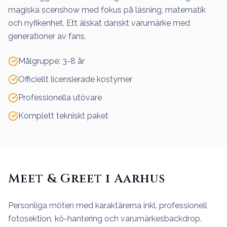
magiska scenshow med fokus på läsning, matematik
och nyfikenhet. Ett älskat danskt varumärke med
generationer av fans.
Målgruppe: 3-8 år
Officiellt licensierade kostymer
Professionella utövare
Komplett tekniskt paket
Meet & Greet i Aarhus
Personliga möten med karaktärerna inkl. professionell
fotosektion, kö-hantering och varumärkesbackdrop.