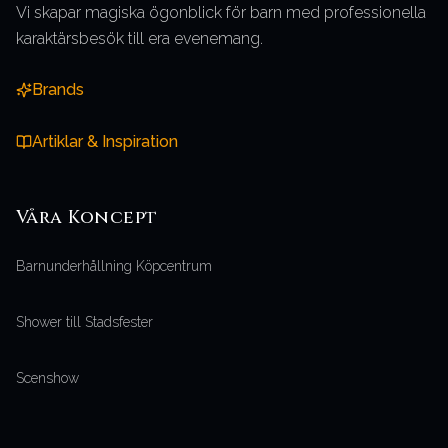
Vi skapar magiska ögonblick för barn med professionella
karaktärsbesök till era evenemang.
Brands
Artiklar & Inspiration
Våra
Koncept
Barnunderhållning Köpcentrum
Shower till Stadsfester
Scenshow