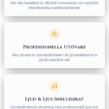
Alla våra karaktärer är officiellt licensierade och uppfyller
internationella kvalitetsstandarder.
Professionella Utövare
Våra utövare är specialutbildade i att ge karaktärerna liv
på ett autentiskt sätt.
Ljud & Ljus Inkluderat
Komplett teknisk utrustning med professionellt ljud och