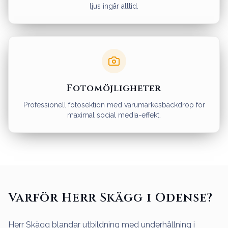
ljus ingår alltid.
Fotomöjligheter
Professionell fotosektion med varumärkesbackdrop för
maximal social media-effekt.
Varför Herr Skägg i Odense?
Herr Skägg blandar utbildning med underhållning i