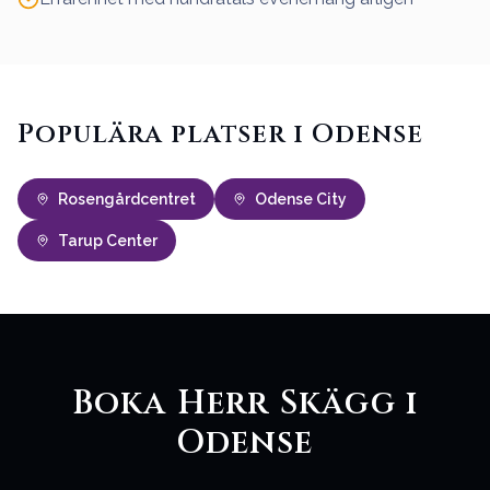
Populära platser i Odense
Rosengårdcentret
Odense City
Tarup Center
Boka Herr Skägg i
Odense