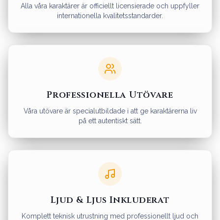
Alla våra karaktärer är officiellt licensierade och uppfyller
internationella kvalitetsstandarder.
Professionella Utövare
Våra utövare är specialutbildade i att ge karaktärerna liv
på ett autentiskt sätt.
Ljud & Ljus Inkluderat
Komplett teknisk utrustning med professionellt ljud och