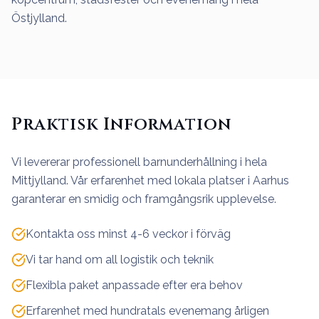
Östjylland.
Praktisk Information
Vi levererar professionell barnunderhållning i hela
Mittjylland. Vår erfarenhet med lokala platser i Aarhus
garanterar en smidig och framgångsrik upplevelse.
Kontakta oss minst 4-6 veckor i förväg
Vi tar hand om all logistik och teknik
Flexibla paket anpassade efter era behov
Erfarenhet med hundratals evenemang årligen