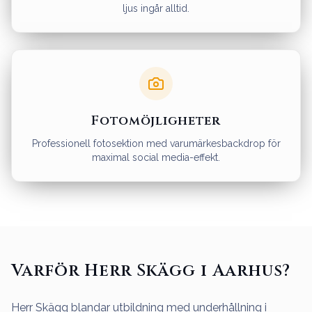
ljus ingår alltid.
Fotomöjligheter
Professionell fotosektion med varumärkesbackdrop för
maximal social media-effekt.
Varför Herr Skägg i Aarhus?
Herr Skägg blandar utbildning med underhållning i