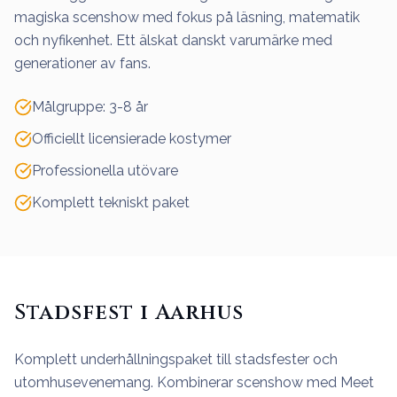
magiska scenshow med fokus på läsning, matematik
och nyfikenhet. Ett älskat danskt varumärke med
generationer av fans.
Målgruppe: 3-8 år
Officiellt licensierade kostymer
Professionella utövare
Komplett tekniskt paket
Stadsfest i Aarhus
Komplett underhållningspaket till stadsfester och
utomhusevenemang. Kombinerar scenshow med Meet