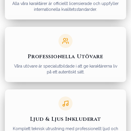
Alla våra karaktärer är officiellt licensierade och uppfyller
internationella kvalitetsstandarder.
Professionella Utövare
Våra utövare är specialutbildade i att ge karaktärerna liv
på ett autentiskt sätt.
Ljud & Ljus Inkluderat
Komplett teknisk utrustning med professionellt ljud och