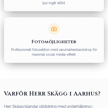
ljus ingår alltid.
Fotomöjligheter
Professionell fotosektion med varumärkesbackdrop för
maximal social media-effekt.
Varför Herr Skägg i Aarhus?
Herr Skägg blandar utbildning med underhållning i