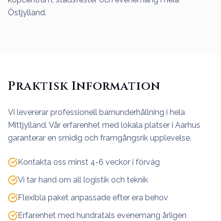
Östjylland.
Praktisk Information
Vi levererar professionell barnunderhållning i hela
Mittjylland. Vår erfarenhet med lokala platser i Aarhus
garanterar en smidig och framgångsrik upplevelse.
Kontakta oss minst 4-6 veckor i förväg
Vi tar hand om all logistik och teknik
Flexibla paket anpassade efter era behov
Erfarenhet med hundratals evenemang årligen