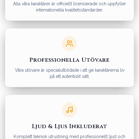
Alla våra karaktärer är officiellt licensierade och uppfyller
internationella kvalitetsstandarder.
Professionella Utövare
Våra utövare är specialutbildade i att ge karaktärerna liv
på ett autentiskt sätt.
Ljud & Ljus Inkluderat
Komplett teknisk utrustning med professionellt ljud och