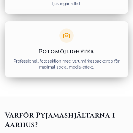
ljus ingår alltid.
Fotomöjligheter
Professionell fotosektion med varumärkesbackdrop för
maximal social media-effekt.
Varför Pyjamashjältarna i
Aarhus?