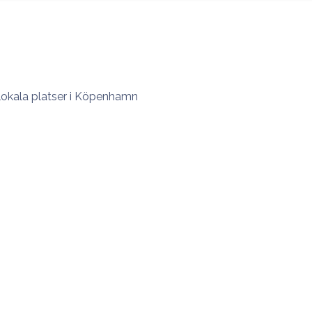
 lokala platser i Köpenhamn