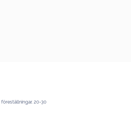
föreställningar. 20-30