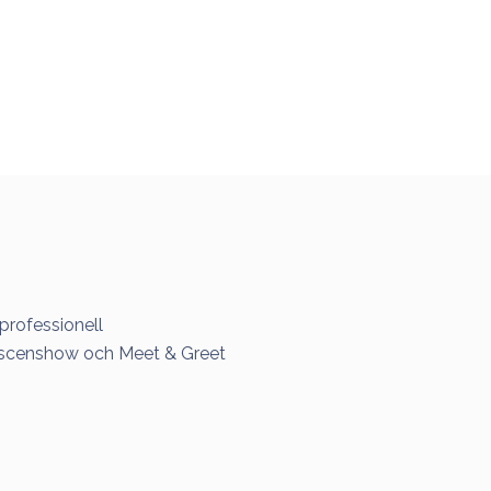
professionell
 vi scenshow och Meet & Greet